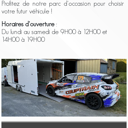
Profitez de notre parc d'occasion pour choisir
votre futur véhicule !
Horaires d'ouverture
:
Du lundi au samedi de 9H00 à 12H00 et
14H00 à 19H00