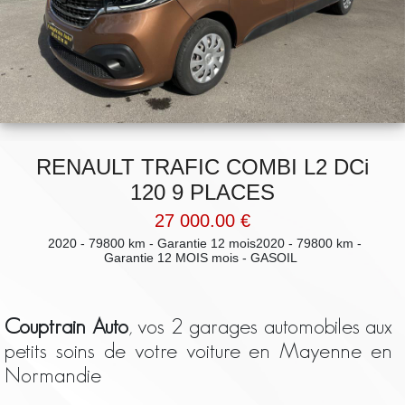
RENAULT TRAFIC COMBI L2 DCi
120 9 PLACES
27 000.00 €
2020 - 79800 km - Garantie 12 mois2020 - 79800 km -
Garantie 12 MOIS mois - GASOIL
Couptrain Auto
, vos 2 garages automobiles aux
petits soins de votre voiture en Mayenne en
Normandie