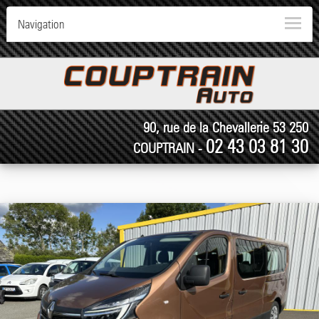
Navigation
90, rue de la Chevallerie 53 250
02 43 03 81 30
COUPTRAIN -